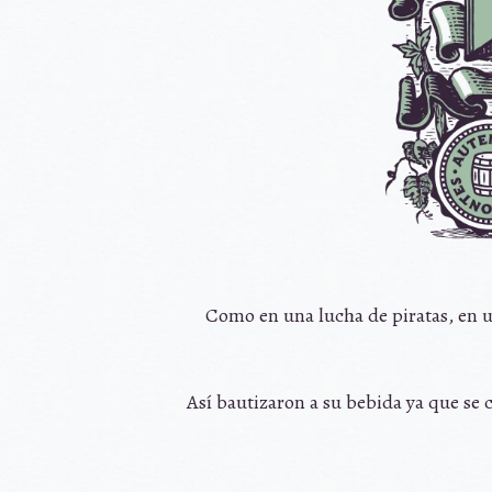
Como en una lucha de piratas, en u
Así bautizaron a su bebida ya que se 