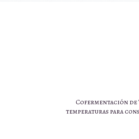
Cofermentación de T
temperaturas para cons