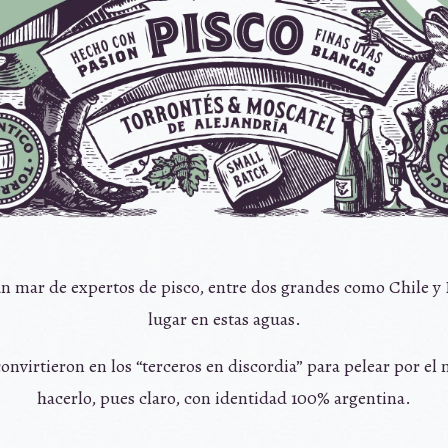
n mar de expertos de pisco, entre dos grandes como Chile y 
lugar en estas aguas.
convirtieron en los “terceros en discordia” para pelear por el
hacerlo, pues claro, con identidad 100% argentina.