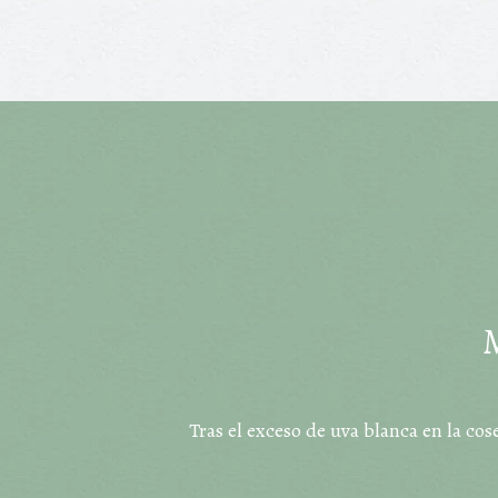
M
Tras el exceso de uva blanca en la co