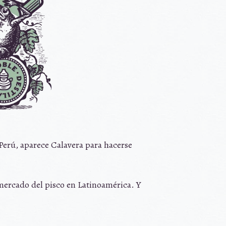
Perú, aparece Calavera para hacerse
 mercado del pisco en Latinoamérica. Y